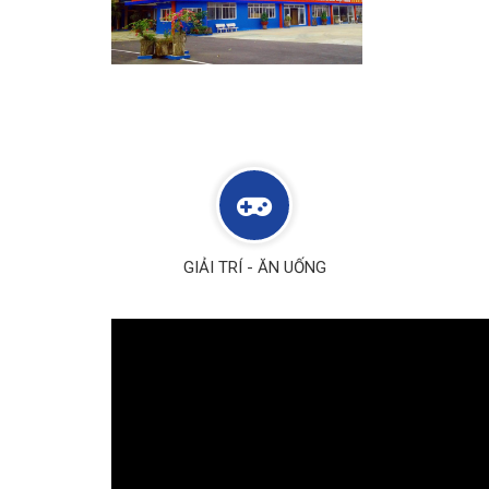
GIẢI TRÍ - ĂN UỐNG